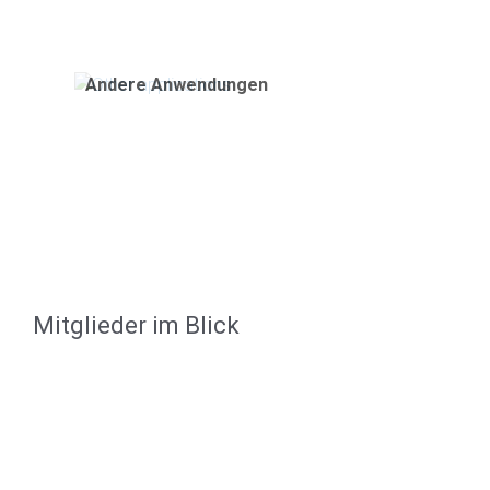
Andere Anwendungen
Mitglieder im Blick