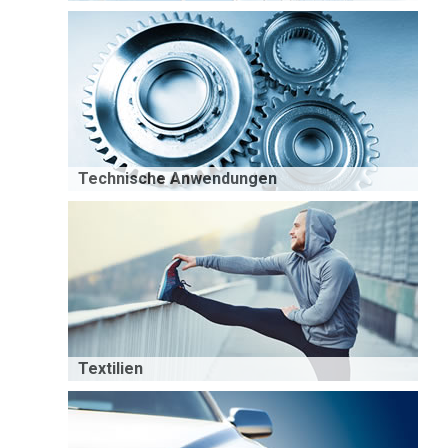
Technische Anwendungen
Textilien