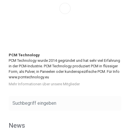
PCM Technology
PCM Technology wurde 2014 gegründet und hat sehr viel Erfahrung
in der PCM-Industrie. PCM Technology produziert PCM in flüssiger
Form, als Pulver, in Paneelen oder kundenspezifische PCM. Für Info
www.pcmtechnology.eu
Mehr Informationen über unsere Mitglieder
News