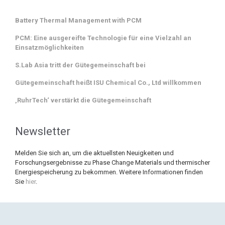
Battery Thermal Management with PCM
PCM: Eine ausgereifte Technologie für eine Vielzahl an
Einsatzmöglichkeiten
S.Lab Asia tritt der Gütegemeinschaft bei
Gütegemeinschaft heißt ISU Chemical Co., Ltd willkommen‎
‚RuhrTech‘ verstärkt die Gütegemeinschaft
Newsletter
Melden Sie sich an, um die aktuellsten Neuigkeiten und
Forschungsergebnisse zu Phase Change Materials und thermischer
Energiespeicherung zu bekommen. Weitere Informationen finden
Sie
hier
.