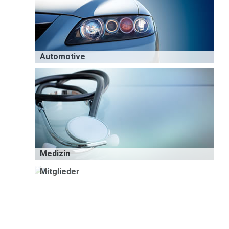
Automotive
Medizin
Mitglieder