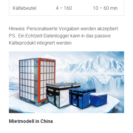
Kältebeutel
4 – 160
10 – 60 min
Hinweis: Personalisierte Vorgaben werden akzeptiert.
P.S.: Ein Echtzeit-Datenlogger kann in das passive
Kälteprodukt integriert werden.
Mietmodell in China