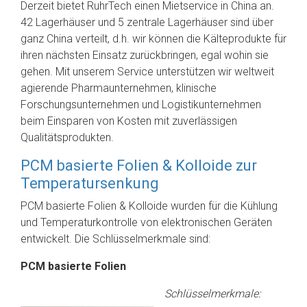
Derzeit bietet RuhrTech einen Mietservice in China an.
42 Lagerhäuser und 5 zentrale Lagerhäuser sind über
ganz China verteilt, d.h. wir können die Kälteprodukte für
ihren nächsten Einsatz zurückbringen, egal wohin sie
gehen. Mit unserem Service unterstützen wir weltweit
agierende Pharmaunternehmen, klinische
Forschungsunternehmen und Logistikunternehmen
beim Einsparen von Kosten mit zuverlässigen
Qualitätsprodukten.
PCM basierte Folien & Kolloide zur
Temperatursenkung
PCM basierte Folien & Kolloide wurden für die Kühlung
und Temperaturkontrolle von elektronischen Geräten
entwickelt. Die Schlüsselmerkmale sind:
PCM basierte Folien
Schlüsselmerkmale: