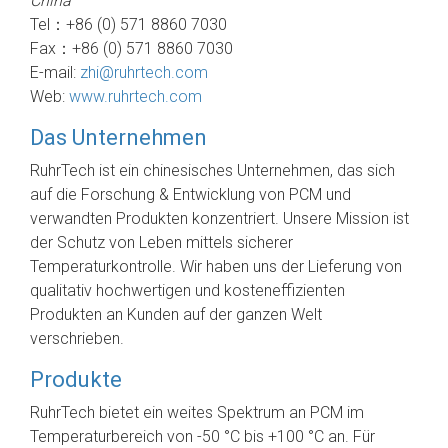
China
Tel：+86 (0) 571 8860 7030
Fax：+86 (0) 571 8860 7030
E-mail:
zhi@ruhrtech.com
Web:
www.ruhrtech.com
Das Unternehmen
RuhrTech ist ein chinesisches Unternehmen, das sich
auf die Forschung & Entwicklung von PCM und
verwandten Produkten konzentriert. Unsere Mission ist
der Schutz von Leben mittels sicherer
Temperaturkontrolle. Wir haben uns der Lieferung von
qualitativ hochwertigen und kosteneffizienten
Produkten an Kunden auf der ganzen Welt
verschrieben.
Produkte
RuhrTech bietet ein weites Spektrum an PCM im
Temperaturbereich von -50 °C bis +100 °C an. Für